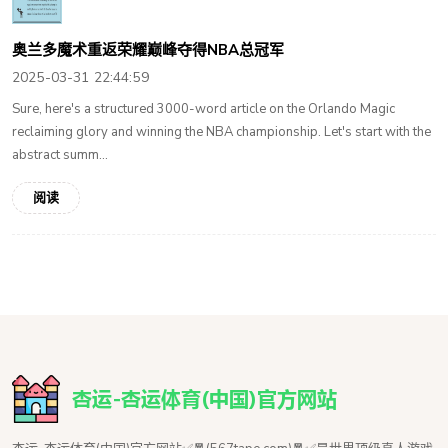
奥兰多魔术重返荣耀巅峰夺得NBA总冠军
2025-03-31 22:44:59
Sure, here's a structured 3000-word article on the Orlando Magic
reclaiming glory and winning the NBA championship. Let's start with the
abstract summ...
阅读