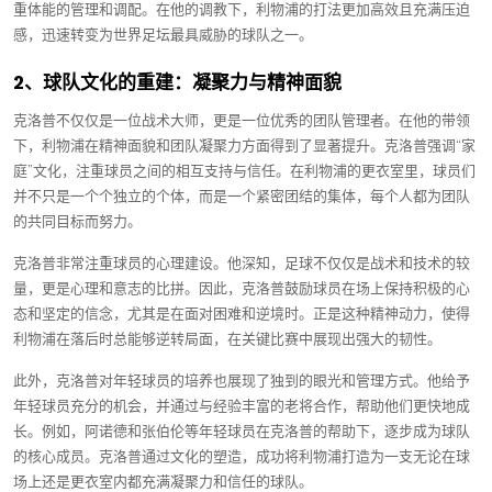
重体能的管理和调配。在他的调教下，利物浦的打法更加高效且充满压迫
感，迅速转变为世界足坛最具威胁的球队之一。
2、球队文化的重建：凝聚力与精神面貌
克洛普不仅仅是一位战术大师，更是一位优秀的团队管理者。在他的带领
下，利物浦在精神面貌和团队凝聚力方面得到了显著提升。克洛普强调“家
庭”文化，注重球员之间的相互支持与信任。在利物浦的更衣室里，球员们
并不只是一个个独立的个体，而是一个紧密团结的集体，每个人都为团队
的共同目标而努力。
克洛普非常注重球员的心理建设。他深知，足球不仅仅是战术和技术的较
量，更是心理和意志的比拼。因此，克洛普鼓励球员在场上保持积极的心
态和坚定的信念，尤其是在面对困难和逆境时。正是这种精神动力，使得
利物浦在落后时总能够逆转局面，在关键比赛中展现出强大的韧性。
此外，克洛普对年轻球员的培养也展现了独到的眼光和管理方式。他给予
年轻球员充分的机会，并通过与经验丰富的老将合作，帮助他们更快地成
长。例如，阿诺德和张伯伦等年轻球员在克洛普的帮助下，逐步成为球队
的核心成员。克洛普通过文化的塑造，成功将利物浦打造为一支无论在球
场上还是更衣室内都充满凝聚力和信任的球队。