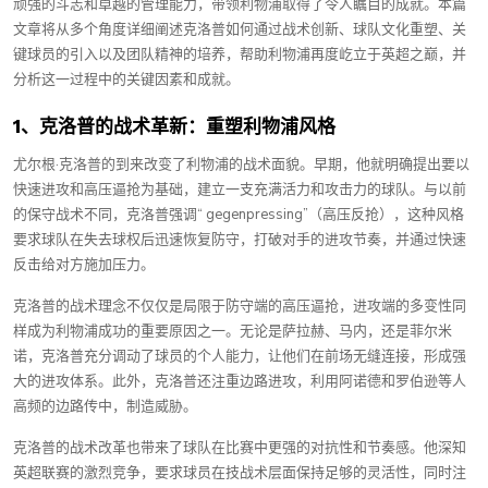
顽强的斗志和卓越的管理能力，带领利物浦取得了令人瞩目的成就。本篇
文章将从多个角度详细阐述克洛普如何通过战术创新、球队文化重塑、关
键球员的引入以及团队精神的培养，帮助利物浦再度屹立于英超之巅，并
分析这一过程中的关键因素和成就。
1、克洛普的战术革新：重塑利物浦风格
尤尔根·克洛普的到来改变了利物浦的战术面貌。早期，他就明确提出要以
快速进攻和高压逼抢为基础，建立一支充满活力和攻击力的球队。与以前
的保守战术不同，克洛普强调“ gegenpressing”（高压反抢），这种风格
要求球队在失去球权后迅速恢复防守，打破对手的进攻节奏，并通过快速
反击给对方施加压力。
克洛普的战术理念不仅仅是局限于防守端的高压逼抢，进攻端的多变性同
样成为利物浦成功的重要原因之一。无论是萨拉赫、马内，还是菲尔米
诺，克洛普充分调动了球员的个人能力，让他们在前场无缝连接，形成强
大的进攻体系。此外，克洛普还注重边路进攻，利用阿诺德和罗伯逊等人
高频的边路传中，制造威胁。
克洛普的战术改革也带来了球队在比赛中更强的对抗性和节奏感。他深知
英超联赛的激烈竞争，要求球员在技战术层面保持足够的灵活性，同时注