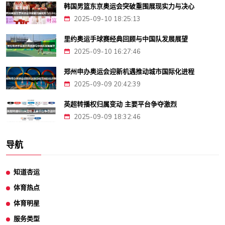
韩国男篮东京奥运会突破重围展现实力与决心
2025-09-10 18:25:13
里约奥运手球赛经典回顾与中国队发展展望
2025-09-10 16:27:46
郑州申办奥运会迎新机遇推动城市国际化进程
2025-09-09 20:42:39
英超转播权归属变动 主要平台争夺激烈
2025-09-09 18:32:46
导航
知道杏运
体育热点
体育明星
服务类型