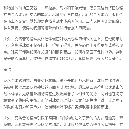
利物浦的前场三叉戟——萨拉赫、马内和菲尔米诺，便是克洛普将团队精
神与个人能力相结合的典范。尽管他们各自有着出色的个人能力，但他们
在场上的配合与默契却是克洛普战术体系的体现。三人之间的无缝配合、
相互支持，使得利物浦的进攻始终保持着强大的威胁。
此外，克洛普的管理风格还体现在对球员心理的细致关注上。在他的带领
下，利物浦球员不仅在技术上得到了提升，更在心理上变得更加成熟和坚
定。球员们懂得如何在关键时刻挺身而出，如何在高压下保持冷静。这种
良好的心理素质，使得利物浦在面对强敌时，总能展现出强大的竞争力。
总结：
克洛普带领利物浦再登英超巅峰，离不开他在战术创新、球队文化建设、
关键引援以及团队精神培养方面的成功实施。通过高压逼抢和快速反击的
战术体系，克洛普让利物浦在进攻端具备了压倒性的优势，同时也在防守
端做到了稳固和平衡。而他对球员心理和团队文化的关注，进一步增强了
球队的凝聚力和竞争力，使得利物浦能够在英超联赛中脱颖而出。
此外，克洛普的精准引援策略同样为利物浦注入了新的活力。范迪克、萨
拉赫和阿利森等世界级球员的加盟，让球队的整体实力得到大幅提升。在