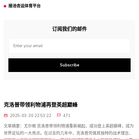
接洽杏运体育平台
订阅我们的邮件
Subscribe
克洛普带领利物浦再登英超巅峰
2025-03-30 22:53:22
471
文章摘要：尤尔根·克洛普带领利物浦重新崛起，成功登上英超巅峰，成为
世界足坛的一大亮点。在过去的几年中，克洛普凭借其独特的战术理念、