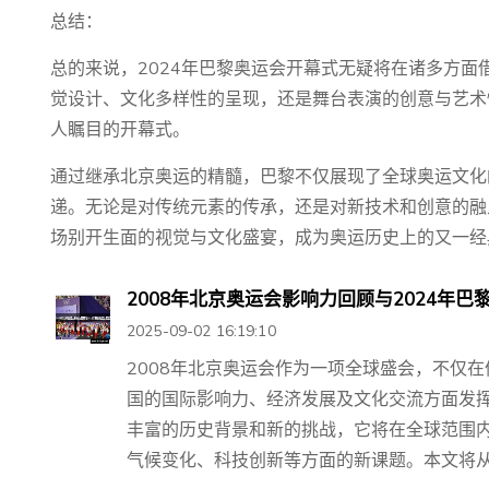
总结：
总的来说，2024年巴黎奥运会开幕式无疑将在诸多方面
觉设计、文化多样性的呈现，还是舞台表演的创意与艺术
人瞩目的开幕式。
通过继承北京奥运的精髓，巴黎不仅展现了全球奥运文化
递。无论是对传统元素的传承，还是对新技术和创意的融
场别开生面的视觉与文化盛宴，成为奥运历史上的又一经
2008年北京奥运会影响力回顾与2024年巴
2025-09-02 16:19:10
2008年北京奥运会作为一项全球盛会，不仅
国的国际影响力、经济发展及文化交流方面发挥
丰富的历史背景和新的挑战，它将在全球范围
气候变化、科技创新等方面的新课题。本文将从20