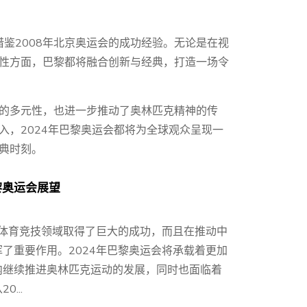
借鉴2008年北京奥运会的成功经验。无论是在视
性方面，巴黎都将融合创新与经典，打造一场令
的多元性，也进一步推动了奥林匹克精神的传
入，2024年巴黎奥运会都将为全球观众呈现一
典时刻。
黎奥运会展望
在体育竞技领域取得了巨大的成功，而且在推动中
了重要作用。2024年巴黎奥运会将承载着更加
内继续推进奥林匹克运动的发展，同时也面临着
...