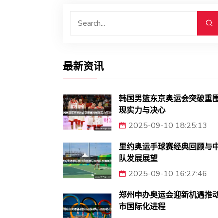
最新资讯
韩国男篮东京奥运会突破重
现实力与决心
2025-09-10 18:25:13
里约奥运手球赛经典回顾与
队发展展望
2025-09-10 16:27:46
郑州申办奥运会迎新机遇推
市国际化进程