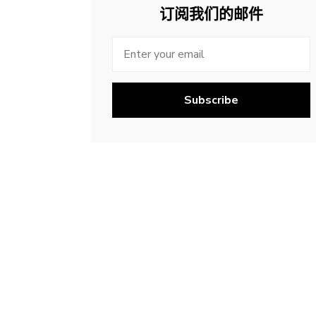
订阅我们的邮件
Subscribe