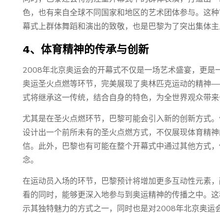
色，也有来自全球不同国家和地区的艺术团体参与。这种
幕式上群体舞蹈和演出的致敬，也是巴黎为了突出集体主
4、体育精神的传承与创新
2008年北京奥运会的开幕式不仅是一场艺术盛宴，更
奥运圣火点燃等环节，完美展现了奥林匹克运动的精神—
式将继承这一传统，结合自身的特色，为全世界观众带来
尤其是在圣火点燃环节，巴黎可能会引入新的创新方式。
设计出一个前所未有的圣火点燃方式，不仅展现体育精神
信。此外，巴黎也有可能在整个开幕式中通过其他方式，
念。
在运动员入场的环节，巴黎预计将增加更多互动性元素，
看的同时，能够更深入地参与到奥运精神的传播之中。这
示其独特魅力的方式之一，同时也是对2008年北京奥