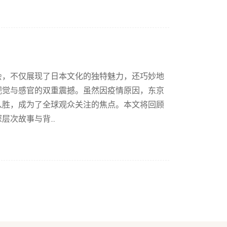
会，不仅展现了日本文化的独特魅力，还巧妙地
视觉与感官的双重震撼。虽然因疫情原因，东京
入胜，成为了全球观众关注的焦点。本文将回顾
次故事与背...