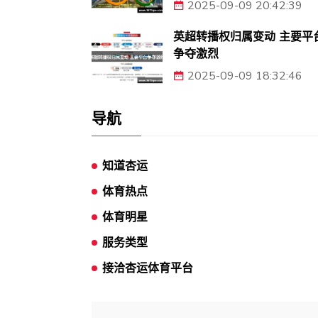
2025-09-09 20:42:39
英超转播权归属变动 主要平
争夺激烈
2025-09-09 18:32:46
导航
知道杏运
体育热点
体育明星
服务类型
接洽杏运体育平台