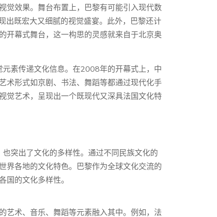
视觉效果。舞台布置上，巴黎有可能引入现代数
呈现出既宏大又细腻的视觉盛宴。此外，巴黎还计
的开幕式舞台，这一构思的灵感就来自于北京奥
觉元素传递文化信息。在2008年的开幕式上，中
艺术形式如京剧、书法、舞蹈等都通过现代化手
视觉艺术，呈现出一个既现代又深具法国文化特
化，也突出了文化的多样性。通过不同民族文化的
世界各地的文化特色。巴黎作为全球文化交流的
各国的文化多样性。
的艺术、音乐、舞蹈等元素融入其中。例如，法