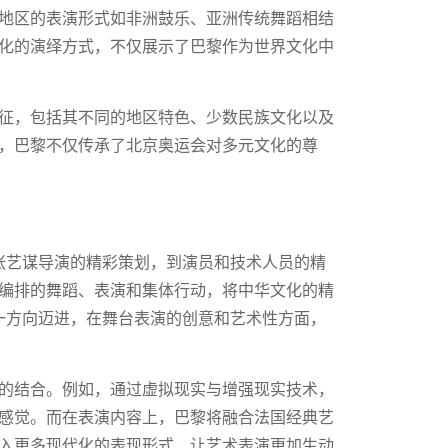
地区的表演形式如非洲鼓乐、亚洲传统舞蹈相结
化的演绎方式，不仅展示了巴黎作为世界文化中
征，包括其不同的地区特色、少数民族文化以及
，巴黎不仅传承了北京奥运会对多元文化的尊
从张艺谋导演的精彩策划，到演员和技术人员的精
编排的舞蹈、表演和集体行动，将中华文化的精
这一方向迈进，在舞台表演的创意和艺术性方面，
的结合。例如，通过虚拟现实与增强现实技术，
感觉。而在表演内容上，巴黎将融合法国经典艺
入更多现代化的表现形式，让艺术表演更加生动