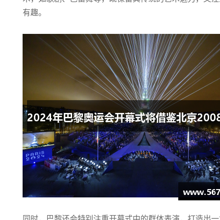
有趣。
同时，巴黎还会特别注重开幕式中的群体表演，打造出一