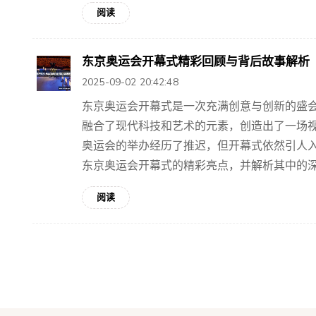
阅读
东京奥运会开幕式精彩回顾与背后故事解析
2025-09-02 20:42:48
东京奥运会开幕式是一次充满创意与创新的盛
融合了现代科技和艺术的元素，创造出了一场
奥运会的举办经历了推迟，但开幕式依然引人
东京奥运会开幕式的精彩亮点，并解析其中的深层
阅读