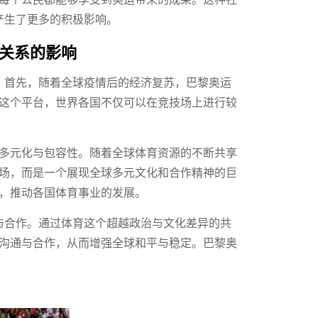
每个公民都能够享受到奥运带来的成果。这种社
产生了更多的积极影响。
际关系的影响
响。首先，随着全球疫情后的经济复苏，巴黎奥运
这个平台，世界各国不仅可以在竞技场上进行较
多元化与包容性。随着全球体育资源的不断共享
场，而是一个展现全球多元文化和合作精神的巨
，推动各国体育事业的发展。
和与合作。通过体育这个超越政治与文化差异的共
沟通与合作，从而增强全球和平与稳定。巴黎奥