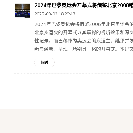
2024年巴黎奥运会开幕式将借鉴北京2008
2025-09-02 18:29:43
2024年巴黎奥运会将借鉴2008年北京奥运
北京奥运会的开幕式以其震撼的视听效果和深
性记录。而巴黎作为奥运会的东道主，继承并
新与经典，呈现一场别具一格的开幕式。本篇文章
阅读