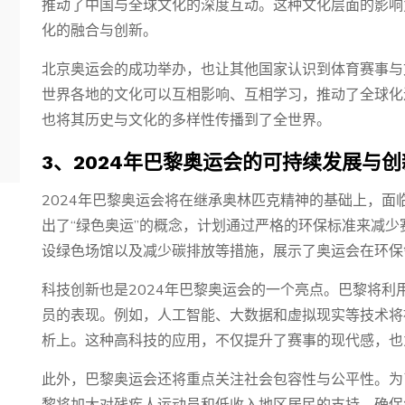
推动了中国与全球文化的深度互动。这种文化层面的影响
化的融合与创新。
北京奥运会的成功举办，也让其他国家认识到体育赛事与
世界各地的文化可以互相影响、互相学习，推动了全球化
也将其历史与文化的多样性传播到了全世界。
3、2024年巴黎奥运会的可持续发展与
2024年巴黎奥运会将在继承奥林匹克精神的基础上，
出了“绿色奥运”的概念，计划通过严格的环保标准来减
设绿色场馆以及减少碳排放等措施，展示了奥运会在环保
科技创新也是2024年巴黎奥运会的一个亮点。巴黎将
员的表现。例如，人工智能、大数据和虚拟现实等技术将
析上。这种高科技的应用，不仅提升了赛事的现代感，也
此外，巴黎奥运会还将重点关注社会包容性与公平性。为