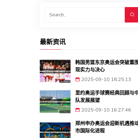
最新资讯
韩国男篮东京奥运会突破重
现实力与决心
2025-09-10 18:25:13
里约奥运手球赛经典回顾与
队发展展望
2025-09-10 16:27:46
郑州申办奥运会迎新机遇推
市国际化进程