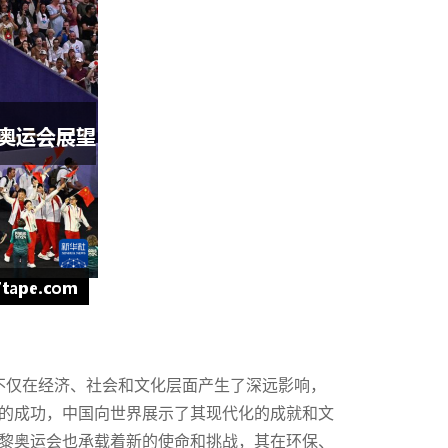
，不仅在经济、社会和文化层面产生了深远影响，
的成功，中国向世界展示了其现代化的成就和文
黎奥运会也承载着新的使命和挑战，其在环保、