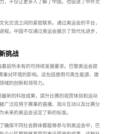
力，不仅让更多人了解了中国，也促进了中外文
文化交流之间的紧密联系。通过奥运会的平台，
进程。中国不仅通过奥运会展示了现代化进步，
创新挑战
面临着前所未有的可持续发展要求。巴黎奥运会提
少赛事对环境的影响。这包括使用可再生能源、建
领域的创新和领导力。
利用最新的科技成果，提升比赛的观赏体验和运动
被广泛应用于赛事的直播、观众互动以及比赛分
为未来的奥运会设定了新的标准。
了确保不同社会群体都能够参与到奥运会中，巴