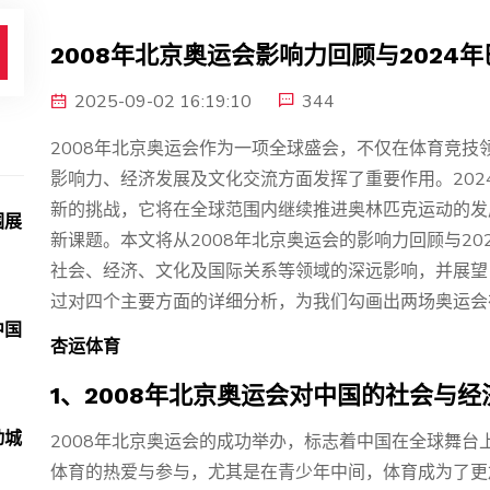
2008年北京奥运会影响力回顾与2024
2025-09-02 16:19:10
344
2008年北京奥运会作为一项全球盛会，不仅在体育竞
影响力、经济发展及文化交流方面发挥了重要作用。20
新的挑战，它将在全球范围内继续推进奥林匹克运动的发
围展
新课题。本文将从2008年北京奥运会的影响力回顾与2
社会、经济、文化及国际关系等领域的深远影响，并展望
过对四个主要方面的详细分析，为我们勾画出两场奥运会
中国
杏运体育
1、2008年北京奥运会对中国的社会与经
动城
2008年北京奥运会的成功举办，标志着中国在全球舞
体育的热爱与参与，尤其是在青少年中间，体育成为了更