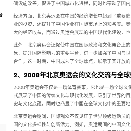
础设施改善，促进了中国城市化进程，同时也带动了国内
台
经济方面，北京奥运会在中国的经济增长中起到了重要催
业的投资，还提升了中国企业在国际市场上的知名度。奥
大的经济收益，而通过奥运会展现的中国现代化建设，也
此外，北京奥运会还促使中国在国际政治和文化舞台上的
象、提升国际影响力的重要平台，进一步加强了中国与世
合作。这一时期，中国成为了全球焦点，展示了其开放的
2、2008年北京奥运会的文化交流与全球
2008年奥运会不仅是一场体育赛事，它也是一场全球
式展现了中国的传统文化与现代化发展，吸引了世界的目
史与文化底蕴，同时也凸显了中国在全球文化中的重要地
北京奥运会期间，国际观众不仅见证了世界顶级运动员的
国的文化多样性与创新活力。例如，奥运期间的中国文化