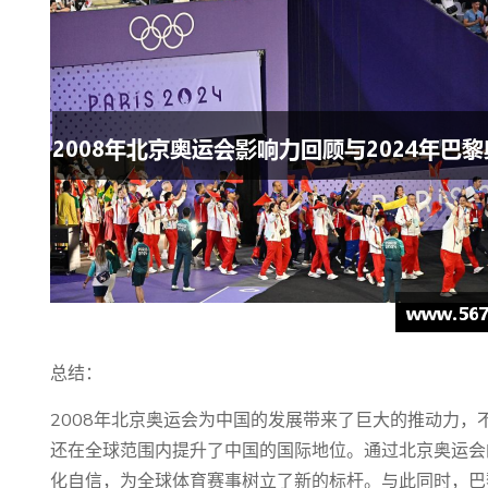
总结：
2008年北京奥运会为中国的发展带来了巨大的推动力
还在全球范围内提升了中国的国际地位。通过北京奥运会
化自信，为全球体育赛事树立了新的标杆。与此同时，巴