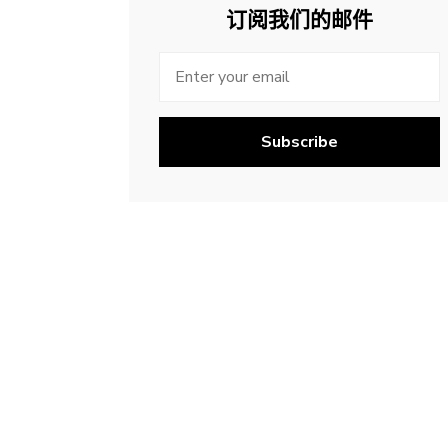
订阅我们的邮件
Subscribe