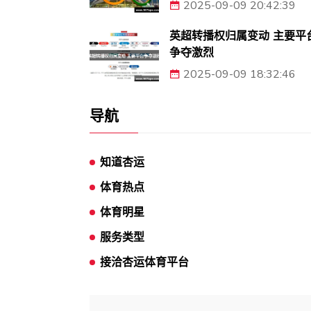
2025-09-09 20:42:39
英超转播权归属变动 主要平
争夺激烈
2025-09-09 18:32:46
导航
知道杏运
体育热点
体育明星
服务类型
接洽杏运体育平台