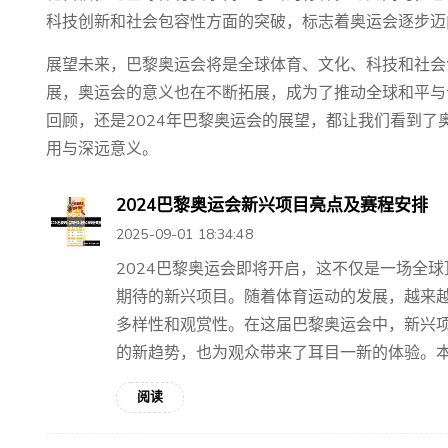
科技创新和社会包容性方面的突破，标志着奥运会逐步迈
展望未来，巴黎奥运会将是全球体育、文化、科技和社会
展，奥运会的意义也在不断拓展，成为了推动全球和平与
回顾，还是2024年巴黎奥运会的展望，都让我们看到
用与深远意义。
2024巴黎奥运会新兴项目亮点及赛程安排
2025-09-01 18:34:48
2024巴黎奥运会即将开启，这不仅是一场全
期待的新兴项目。随着体育运动的发展，越来
多样性和观赏性。在这届巴黎奥运会中，新兴
的新趋势，也为观众带来了耳目一新的体验。本文
阅读