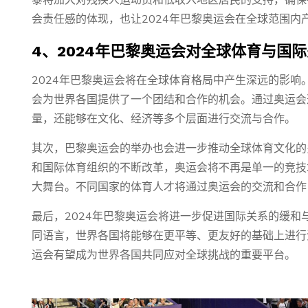
黎将加大对残疾人运动员和低收入地区居民的支持，确保
会责任感的体现，也让2024年巴黎奥运会在全球范围内
4、2024年巴黎奥运会对全球体育与国
2024年巴黎奥运会将在全球体育格局中产生深远的影
会为世界各国提供了一个团结和合作的机会。通过奥运会
量，还能够在文化、经济等多个层面进行交流与合作。
其次，巴黎奥运会的举办也会进一步推动全球体育文化的
和国际体育组织的不断改革，奥运会将不再是单一的竞技
大舞台。不同国家的体育人才将通过奥运会的交流和合作
最后，2024年巴黎奥运会将进一步促进国际关系的缓
同语言，世界各国将能够在更平等、更友好的基础上进行
运会有望成为世界各国共同应对全球挑战的重要平台。