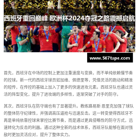
首先，西班牙在中场的控制上更加注重速度与变换，而不单纯依赖慢节奏
的控球。新一代的西班牙球员如加维、佩德里等，凭借灵活的跑动和精准
的短传，在传控的基础上加入了更多的快速进攻元素。西班牙队也通过灵
活的阵型变化，提升了进攻端的多样性，逐渐突破了对手的防守。
其次，西班牙队在防守端也有了显著提升。教练路易斯·恩里克加强了球队
的整体防守纪律性，并强调高压逼抢与迅速反击。这一转变使得西班牙不
再是单纯依靠控球来掌控比赛节奏，而是通过更具侵略性的防守方式，迅
速转化为反击的利器。通过这种全新的战术体系，西班牙队能够在面对强
敌时更加灵活应对，提升了整体实力。