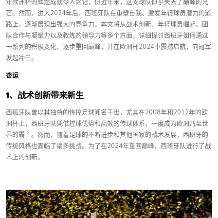
年欧洲杯的辉煌成就令人铭记，但近年来，这支球队似乎失去了巅峰的光
芒。然而，进入2024年后，西班牙队在重塑自我、激发年轻球员潜力的道
路上，逐渐展现出强大的竞争力。本文将从战术创新、年轻球员崛起、团
队合作与凝聚力以及教练的领导力等多个方面，详细探讨西班牙如何通过
一系列的积极变化，逐步重回巅峰，并在欧洲杯2024中震撼启航，向冠军
发起冲击。
杏运
1、战术创新带来新生
西班牙队曾以其独特的传控足球闻名于世，尤其在2008年和2012年的欧
洲杯上，西班牙队凭借控球优势和高效的传球体系，一度成为欧洲乃至世
界的霸主。然而，随着足球的不断进步和其他国家的战术发展，西班牙的
传统风格也面临了诸多挑战。为了在2024年重回巅峰，西班牙队进行了战
术上的创新。