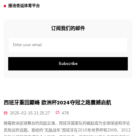
接洽杏运体育平台
订阅我们的邮件
Subscribe
西班牙重回巅峰 欧洲杯2024夺冠之路震撼启航
2025-02-15 21:25:27
478
随着欧洲足球舞台的风起云涌，西班牙国家队的崛起成为全球球迷和评论
员热议的话题。曾经的“无敌战车”西班牙在2010年世界杯和2008、2012