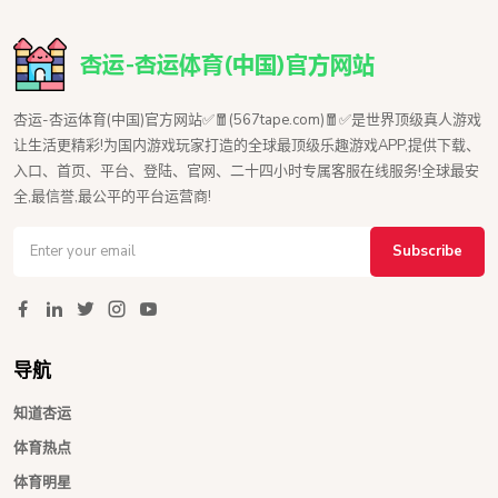
杏运-杏运体育(中国)官方网站✅🧧(567tape.com)🧧✅是世界顶级真人游戏
让生活更精彩!为国内游戏玩家打造的全球最顶级乐趣游戏APP,提供下载、
入口、首页、平台、登陆、官网、二十四小时专属客服在线服务!全球最安
全,最信誉,最公平的平台运营商!
Subscribe
导航
知道杏运
体育热点
体育明星