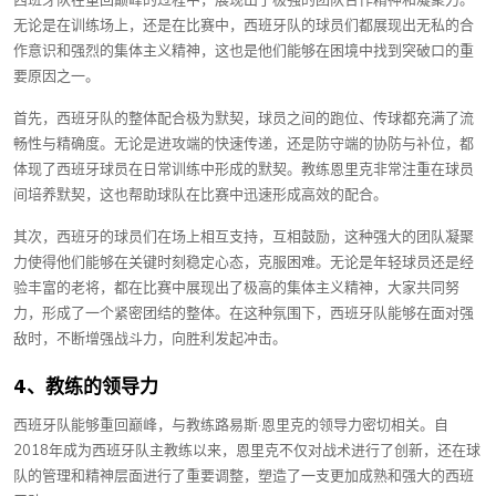
无论是在训练场上，还是在比赛中，西班牙队的球员们都展现出无私的合
作意识和强烈的集体主义精神，这也是他们能够在困境中找到突破口的重
要原因之一。
首先，西班牙队的整体配合极为默契，球员之间的跑位、传球都充满了流
畅性与精确度。无论是进攻端的快速传递，还是防守端的协防与补位，都
体现了西班牙球员在日常训练中形成的默契。教练恩里克非常注重在球员
间培养默契，这也帮助球队在比赛中迅速形成高效的配合。
其次，西班牙的球员们在场上相互支持，互相鼓励，这种强大的团队凝聚
力使得他们能够在关键时刻稳定心态，克服困难。无论是年轻球员还是经
验丰富的老将，都在比赛中展现出了极高的集体主义精神，大家共同努
力，形成了一个紧密团结的整体。在这种氛围下，西班牙队能够在面对强
敌时，不断增强战斗力，向胜利发起冲击。
4、教练的领导力
西班牙队能够重回巅峰，与教练路易斯·恩里克的领导力密切相关。自
2018年成为西班牙队主教练以来，恩里克不仅对战术进行了创新，还在球
队的管理和精神层面进行了重要调整，塑造了一支更加成熟和强大的西班