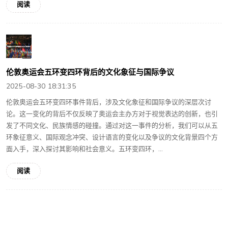
阅读
伦敦奥运会五环变四环背后的文化象征与国际争议
2025-08-30 18:31:35
伦敦奥运会五环变四环事件背后，涉及文化象征和国际争议的深层次讨
论。这一变化的背后不仅反映了奥运会主办方对于视觉表达的创新，也引
发了不同文化、民族情感的碰撞。通过对这一事件的分析，我们可以从五
环象征意义、国际观念冲突、设计语言的变化以及争议的文化背景四个方
面入手，深入探讨其影响和社会意义。五环变四环，...
阅读