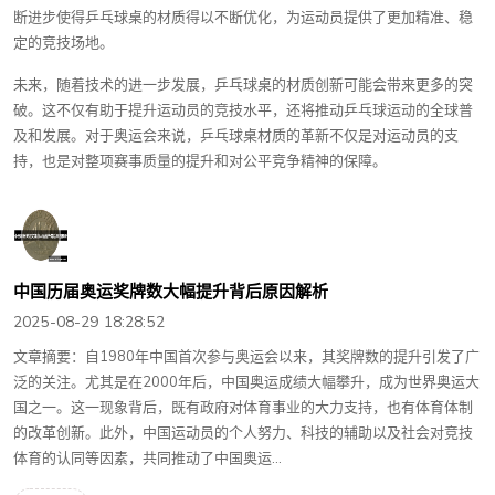
断进步使得乒乓球桌的材质得以不断优化，为运动员提供了更加精准、稳
定的竞技场地。
未来，随着技术的进一步发展，乒乓球桌的材质创新可能会带来更多的突
破。这不仅有助于提升运动员的竞技水平，还将推动乒乓球运动的全球普
及和发展。对于奥运会来说，乒乓球桌材质的革新不仅是对运动员的支
持，也是对整项赛事质量的提升和对公平竞争精神的保障。
中国历届奥运奖牌数大幅提升背后原因解析
2025-08-29 18:28:52
文章摘要：自1980年中国首次参与奥运会以来，其奖牌数的提升引发了广
泛的关注。尤其是在2000年后，中国奥运成绩大幅攀升，成为世界奥运大
国之一。这一现象背后，既有政府对体育事业的大力支持，也有体育体制
的改革创新。此外，中国运动员的个人努力、科技的辅助以及社会对竞技
体育的认同等因素，共同推动了中国奥运...