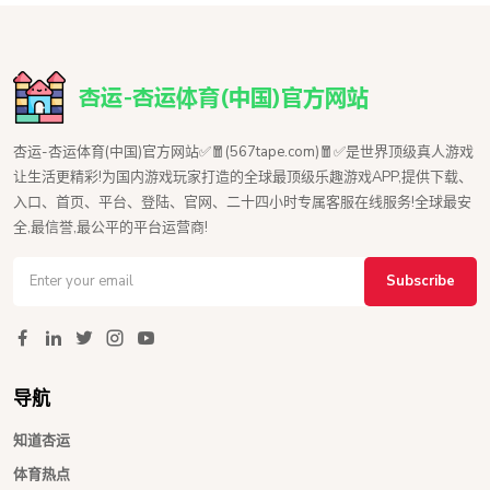
杏运-杏运体育(中国)官方网站✅🧧(567tape.com)🧧✅是世界顶级真人游戏
让生活更精彩!为国内游戏玩家打造的全球最顶级乐趣游戏APP,提供下载、
入口、首页、平台、登陆、官网、二十四小时专属客服在线服务!全球最安
全,最信誉,最公平的平台运营商!
Subscribe
导航
知道杏运
体育热点