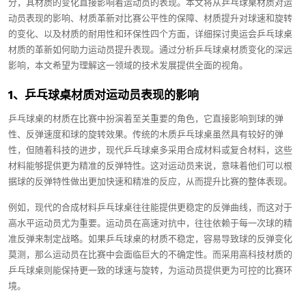
分，其材质的变化直接影响着运动员的表现。本文将从乒乓球桌材质对运
动员表现的影响、材质革新对比赛公平性的保障、材质提升对球速和旋转
的变化、以及材质的耐用性和环保性四个方面，详细探讨奥运会乒乓球桌
材质的革新如何助力运动员提升表现。通过分析乒乓球桌材质变化的深远
影响，本文希望为理解这一领域的技术发展提供全面的视角。
1、乒乓球桌材质对运动员表现的影响
乒乓球桌的材质在比赛中扮演着至关重要的角色，它直接影响到球的弹
性、反弹速度和球的旋转效果。传统的木质乒乓球桌虽然具有较好的弹
性，但随着科技的进步，现代乒乓球桌多采用合成材料或复合材料，这些
材料能够提供更为精准的反弹特性。这对运动员来说，意味着他们可以根
据球的反弹特性做出更加快速和精准的反应，从而提升比赛的整体表现。
例如，现代的合成材料乒乓球桌往往能提供更稳定的反弹曲线，而这对于
高水平运动员尤为重要。运动员在高速对抗中，往往依赖于每一次球的精
准反弹来制定战略。如果乒乓球桌的材质不稳定，容易导致球的反弹变化
莫测，那么运动员在比赛中会面临巨大的不确定性。而采用高科技材质的
乒乓球桌则能保持更一致的球速与旋转，为运动员提供更为可控的比赛环
境。