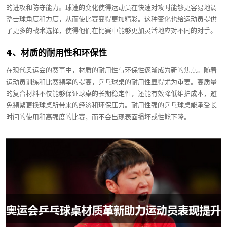
的进攻和防守能力。球速的变化使得运动员在快速对攻时能够更容易地调
整击球角度和力度，从而使比赛变得更加精彩。这种变化也给运动员提供
了更多的战术选择，使得他们在比赛中能够更加灵活地应对不同的对手。
4、材质的耐用性和环保性
在现代奥运会的赛事中，材质的耐用性与环保性逐渐成为新的焦点。随着
运动员训练和比赛频率的提高，乒乓球桌的耐用性显得尤为重要。高质量
的复合材料不仅能够保证球桌的长期稳定性，还能有效降低维护成本，避
免频繁更换球桌所带来的经济和环保压力。耐用性强的乒乓球桌能承受长
时间的使用和高强度的比赛，而不会出现表面损坏或性能下降。