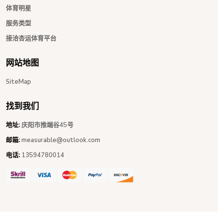
体育明星
服务类型
接洽杏运体育平台
网站地图
SiteMap
找到我们
地址:
庆阳市推端谷45号
邮箱:
measurable@outlook.com
电话:
13594780014