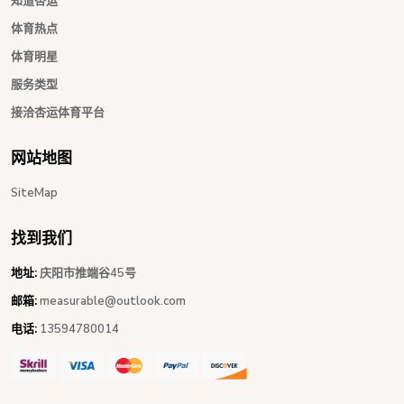
知道杏运
体育热点
体育明星
服务类型
接洽杏运体育平台
网站地图
SiteMap
找到我们
地址:
庆阳市推端谷45号
邮箱:
measurable@outlook.com
电话:
13594780014