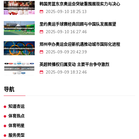
韩国男篮东京奥运会突破重围展现实力与决心
2025-09-10 18:25:13
里约奥运手球赛经典回顾与中国队发展展望
2025-09-10 16:27:46
郑州申办奥运会迎新机遇推动城市国际化进程
2025-09-09 20:42:39
英超转播权归属变动 主要平台争夺激烈
2025-09-09 18:32:46
导航
知道杏运
体育热点
体育明星
服务类型