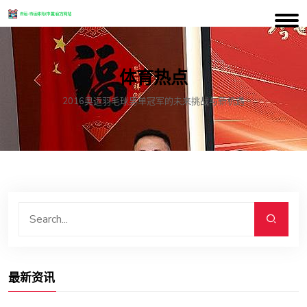
体育热点
2016奥运羽毛球男单冠军的未来挑战与新机遇
最新资讯