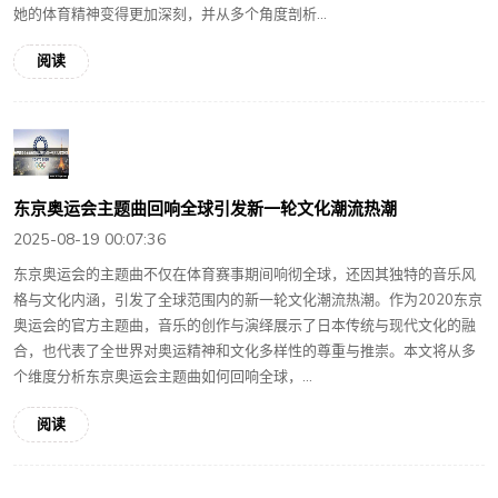
她的体育精神变得更加深刻，并从多个角度剖析...
阅读
东京奥运会主题曲回响全球引发新一轮文化潮流热潮
2025-08-19 00:07:36
东京奥运会的主题曲不仅在体育赛事期间响彻全球，还因其独特的音乐风
格与文化内涵，引发了全球范围内的新一轮文化潮流热潮。作为2020东京
奥运会的官方主题曲，音乐的创作与演绎展示了日本传统与现代文化的融
合，也代表了全世界对奥运精神和文化多样性的尊重与推崇。本文将从多
个维度分析东京奥运会主题曲如何回响全球，...
阅读