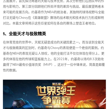
方面展开，首先探讨两者的天赋与技术优势，其次分析他们在团队中的作
用与影响力，第三部分回顾他们所处环境的差异与挑战，最后展望两者未
来可能的发展方向。约基奇作为NBA的统治者，其独特的球场视野与全能
打法无疑与Chovy在《英雄联盟》赛场的战术眼光和技术执行力形成鲜明
对比。本篇文章将揭示这些巨星如何在各自的赛场上塑造王者地位。
1、全能天才与极致精英
在体育竞技的世界中，天赋无疑是成功的关键因素之一。而当谈到全能天
才与极致精英的区别时，约基奇与Chovy的表现便是一个绝佳的案例。约
基奇在NBA的表现无疑让人惊叹，他的全能打法不仅仅体现在得分上，更
多的体现在他的传球和篮板能力上。在2021年，约基奇以场均8.3次助攻
赢得了NBA最有价值球员奖（MVP），这对于一位中锋来说，简直是颠覆
性的数据。