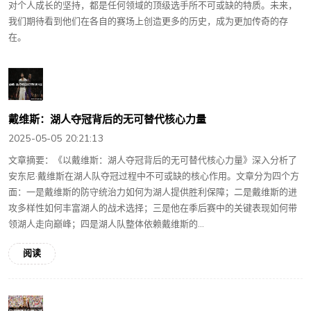
对个人成长的坚持，都是任何领域的顶级选手所不可或缺的特质。未来，
我们期待看到他们在各自的赛场上创造更多的历史，成为更加传奇的存
在。
戴维斯：湖人夺冠背后的无可替代核心力量
2025-05-05 20:21:13
文章摘要：《以戴维斯：湖人夺冠背后的无可替代核心力量》深入分析了
安东尼·戴维斯在湖人队夺冠过程中不可或缺的核心作用。文章分为四个方
面：一是戴维斯的防守统治力如何为湖人提供胜利保障；二是戴维斯的进
攻多样性如何丰富湖人的战术选择；三是他在季后赛中的关键表现如何带
领湖人走向巅峰；四是湖人队整体依赖戴维斯的...
阅读