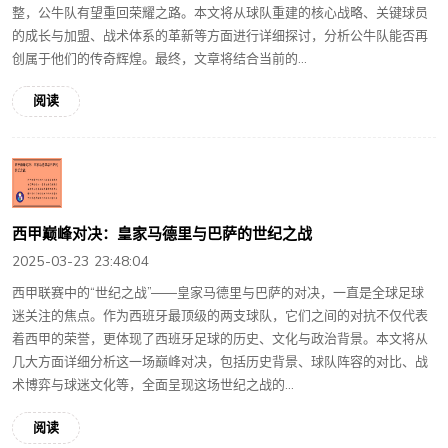
整，公牛队有望重回荣耀之路。本文将从球队重建的核心战略、关键球员
的成长与加盟、战术体系的革新等方面进行详细探讨，分析公牛队能否再
创属于他们的传奇辉煌。最终，文章将结合当前的...
阅读
西甲巅峰对决：皇家马德里与巴萨的世纪之战
2025-03-23 23:48:04
西甲联赛中的“世纪之战”——皇家马德里与巴萨的对决，一直是全球足球
迷关注的焦点。作为西班牙最顶级的两支球队，它们之间的对抗不仅代表
着西甲的荣誉，更体现了西班牙足球的历史、文化与政治背景。本文将从
几大方面详细分析这一场巅峰对决，包括历史背景、球队阵容的对比、战
术博弈与球迷文化等，全面呈现这场世纪之战的...
阅读