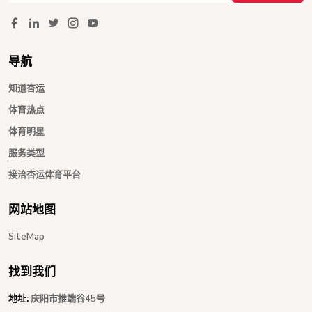
导航
知道杏运
体育热点
体育明星
服务类型
接洽杏运体育平台
网站地图
SiteMap
找到我们
地址:
庆阳市推端谷45号