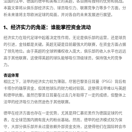
法国的法甲、德国的德甲和英格兰的英超，各自拥有独特的优势和挑战。
本篇文章将从俱乐部经济实力、球员吸引力、联赛竞争力等多个方面，分
析未来谁将主导欧洲足球的局面，并对各自的未来发展进行展望。
1、经济实力的角逐：谁能掌控资金流动
经济实力在现代足球中起着决定性作用，无论是俱乐部的运营，还是球员
的引进，金钱都是关键。英超无疑是目前最强大的联赛，在资金方面占据
了领先地位。由于英超的全球转播权收入庞大，俱乐部的收入水平也远远
高于其他联赛，这使得英超的球队能够吸引顶级球员，保持强大的竞争
力。
杏运体育
相比之下，法甲的经济实力较为薄弱，尽管巴黎圣日耳曼（PSG）背后有
卡塔尔的雄厚资金，但其他球队的财力相对较弱，这使得法甲难以与英超
和德甲抗衡。虽然巴黎圣日耳曼在过去几年取得了一定的成绩，但整体上
法甲的经济吸引力依然逊色于其他联赛。
德甲在经济方面也存在一定优势，尤其是拜仁慕尼黑作为德国足球的代
表，在全球范围内拥有庞大的粉丝基础。然而，德甲的经济模式较为保
守，大部分俱乐部并未过度依赖外部资金支持，这使得他们在国际转会市