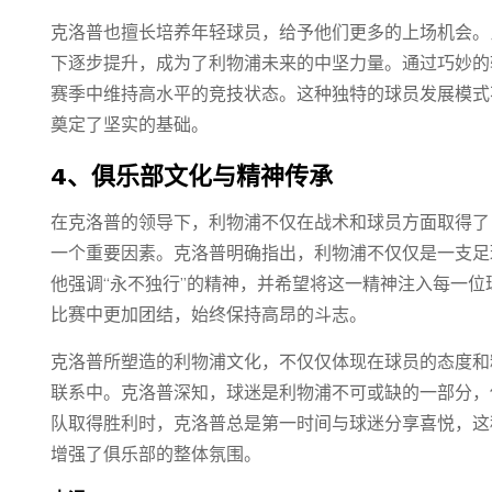
克洛普也擅长培养年轻球员，给予他们更多的上场机会。
下逐步提升，成为了利物浦未来的中坚力量。通过巧妙的
赛季中维持高水平的竞技状态。这种独特的球员发展模式
奠定了坚实的基础。
4、俱乐部文化与精神传承
在克洛普的领导下，利物浦不仅在战术和球员方面取得了
一个重要因素。克洛普明确指出，利物浦不仅仅是一支足
他强调“永不独行”的精神，并希望将这一精神注入每一
比赛中更加团结，始终保持高昂的斗志。
克洛普所塑造的利物浦文化，不仅仅体现在球员的态度和
联系中。克洛普深知，球迷是利物浦不可或缺的一部分，
队取得胜利时，克洛普总是第一时间与球迷分享喜悦，这
增强了俱乐部的整体氛围。