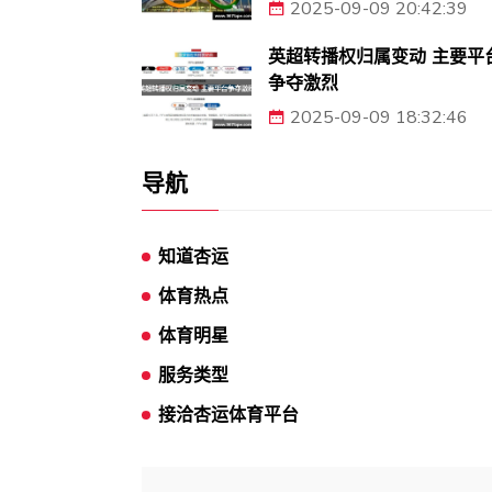
2025-09-09 20:42:39
英超转播权归属变动 主要平
争夺激烈
2025-09-09 18:32:46
导航
知道杏运
体育热点
体育明星
服务类型
接洽杏运体育平台