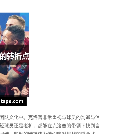
团队文化中。克洛普非常重视与球员的沟通与信
轻球员还是老将，都能在克洛普的带领下找到自