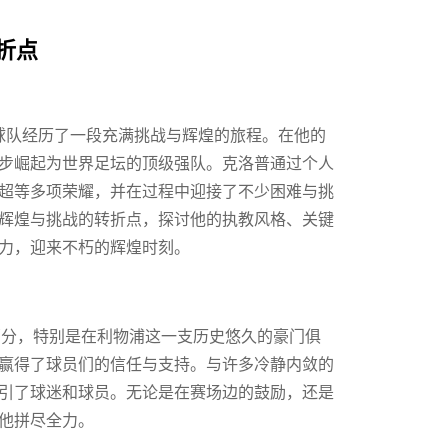
折点
领球队经历了一段充满挑战与辉煌的旅程。在他的
步崛起为世界足坛的顶级强队。克洛普通过个人
超等多项荣耀，并在过程中迎接了不少困难与挑
辉煌与挑战的转折点，探讨他的执教风格、关键
力，迎来不朽的辉煌时刻。
部分，特别是在利物浦这一支历史悠久的豪门俱
赢得了球员们的信任与支持。与许多冷静内敛的
引了球迷和球员。无论是在赛场边的鼓励，还是
他拼尽全力。