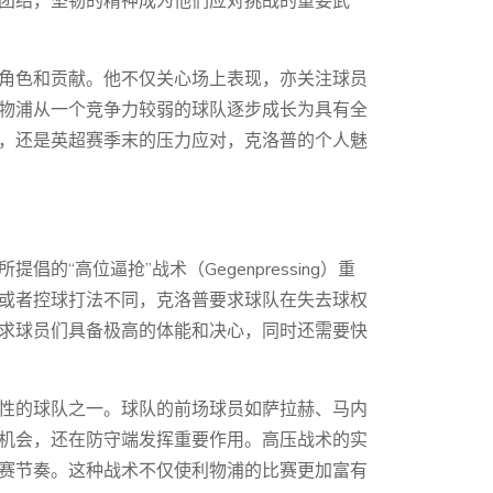
团结，坚韧的精神成为他们应对挑战的重要武
角色和贡献。他不仅关心场上表现，亦关注球员
物浦从一个竞争力较弱的球队逐步成长为具有全
，还是英超赛季末的压力应对，克洛普的个人魅
“高位逼抢”战术（Gegenpressing）重
或者控球打法不同，克洛普要求球队在失去球权
求球员们具备极高的体能和决心，同时还需要快
性的球队之一。球队的前场球员如萨拉赫、马内
机会，还在防守端发挥重要作用。高压战术的实
赛节奏。这种战术不仅使利物浦的比赛更加富有