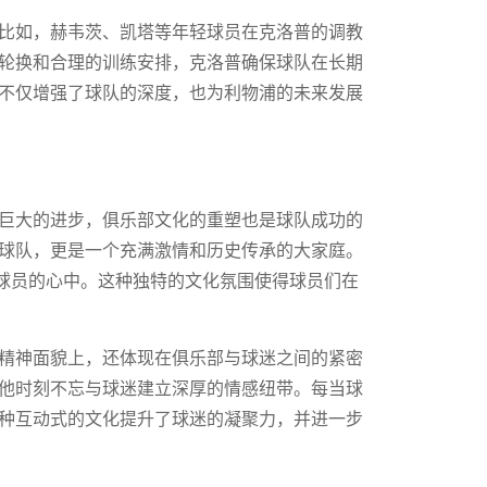
比如，赫韦茨、凯塔等年轻球员在克洛普的调教
轮换和合理的训练安排，克洛普确保球队在长期
不仅增强了球队的深度，也为利物浦的未来发展
巨大的进步，俱乐部文化的重塑也是球队成功的
球队，更是一个充满激情和历史传承的大家庭。
位球员的心中。这种独特的文化氛围使得球员们在
精神面貌上，还体现在俱乐部与球迷之间的紧密
他时刻不忘与球迷建立深厚的情感纽带。每当球
种互动式的文化提升了球迷的凝聚力，并进一步