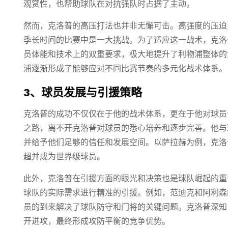
观赏性，也帮助球队在对抗强队时占据了主动。
然而，克洛普的高压打法也并非无懈可击。高强度的压迫
季长时间的比赛中是一大挑战。为了适应这一战术，克洛
员体能和技术上的双重要求，极大地提升了利物浦整体的
浦逐渐形成了能够应对不同比赛节奏的多元化战术体系。
3、球员发展与引援策略
克洛普的成功不仅仅在于他的战术体系，更在于他对球员
之路，离不开克洛普对球员的悉心培养和逐步完善。他与
并给予他们足够的信任和发展空间。以萨拉赫为例，克洛
超并成为世界级球员。
此外，克洛普在引援方面的眼光和决策也是球队崛起的重
球队的实际需求进行精准的引援。例如，范迪克和阿利森
员的到来解决了球队防守和门将的关键问题。克洛普深知
开进攻，最终形成攻防平衡的竞争优势。