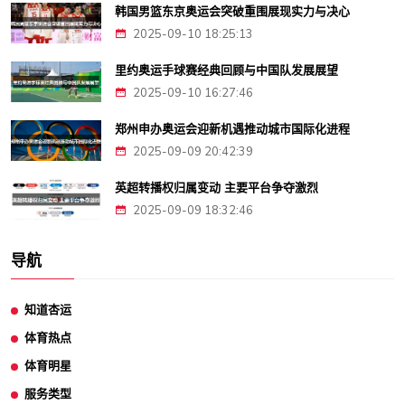
韩国男篮东京奥运会突破重围展现实力与决心
2025-09-10 18:25:13
里约奥运手球赛经典回顾与中国队发展展望
2025-09-10 16:27:46
郑州申办奥运会迎新机遇推动城市国际化进程
2025-09-09 20:42:39
英超转播权归属变动 主要平台争夺激烈
2025-09-09 18:32:46
导航
知道杏运
体育热点
体育明星
服务类型