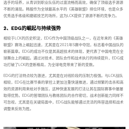
选手的培养，从青训到职业队伍的过渡流畅而高效，确保了顶级选手源源
不断的涌现。韩服作为全球最高水平的《英雄联盟》排位环境，也是众多
优秀选手练级和磨砺技艺的场所，这为LCK提供了源源不断的竞争力。
2、EDG的崛起与持续强势
相较于LCK的历史积淀，EDG作为中国顶级战队之一，在近年来的《英雄
联盟》赛场上崛起迅速，尤其是在2021年S赛中夺冠，标志着中国战队的
崭新篇章。EDG的成功不仅是其高超技术的体现，更代表了中国电竞在全
球舞台上的崛起。通过对技术、团队合作和战术执行的持续提升，EDG成
功打破了LCK的垄断格局，为全球电竞带来了新的变数。
EDG的打法特点较为激进，尤其是在对线阶段的压制力极强。与LCK战队
相较，EDG在比赛节奏的掌控上更加注重快速推进，通过频繁的击杀和高
效的资源利用来给对手施压，这种快速发展的打法让其在国际赛事中屡屡
取得优势。EDG的管理团队与教练团队的合作密切，战术创新能力同样不
可忽视，尤其是在关键局面中，EDG战队能够通过灵活的阵容选择和战术
调整来反败为胜。