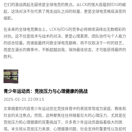
它们的激战再起无疑将是全球电竞的焦点。从LCK的强大底蕴到EDG的崛
起，这场对决不仅代表了两支战队之间的较量，更是全球电竞格局演变的
缩影。
在未来的全球电竞舞台上，LCK与EDG的竞争必将继续演绎出无数精彩的
对抗。这不仅是技术与战术的对决，更是心理素质、团队协作与个人能力
的综合较量。而谁能最终问鼎全球电竞巅峰，将不仅取决于一时的技艺，
而是在漫长的赛季中，不断超越自我，保持最佳状态，才可能获得最终的
胜利。
青少年运动员：竞技压力与心理健康的挑战
2025-02-21 22:09:15
文章摘要的内容青少年运动员在竞技体育中的表现常常成为家庭、教练和
社会的关注焦点。然而，这种聚焦往往伴随着巨大的心理压力，尤其是在
竞技压力和心理健康的双重挑战下，许多青少年运动员面临着极大的困
境。本文将从竞技压力来源、心理健康问题、社会支持的重要性以及如何