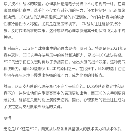
除了技术和战术的较量，心理素质也是电子竞技中不可忽视的一环。在紧
张激烈的比赛中，选手们不仅要应对外部的压力，还要控制好自己的情绪
和决策。LCK战队的选手通常经过严格的心理训练，他们在比赛中的稳定
性和冷静性令人称道。尤其是在高压环境下，LCK战队往往能够保持冷
静，及时作出精准的决策，这种成熟的心理素质是其长期保持顶尖水平的
关键。
相对而言，EDG在全球赛事中的心理表现也可圈可点。特别是在2021年S
赛夺冠时，EDG选手在决胜局中的冷静和决断力，足以与LCK战队抗衡。
EDG的选手们在关键时刻敢于承担责任，做出大胆的战术决策，这种勇气
和决断力，是EDG能够突围LCK的原因之一。在比赛中，EDG的选手往往
能够在高压环境下爆发出极强的战斗力，成为比赛的转折点。
然而，这两支战队的心理差异也不完全是单向的。LCK战队的稳定性和从
容不迫，往往让他们在重要赛事中的表现更加出色，而EDG的选手则更具
爆发性，能够在关键时刻上演惊天逆转。因此，心理素质的较量往往成为
了决定这两支战队最终命运的关键。
总结：
无论是LCK还是EDG，两支战队都各自具备强大的技术实力和战术体系，