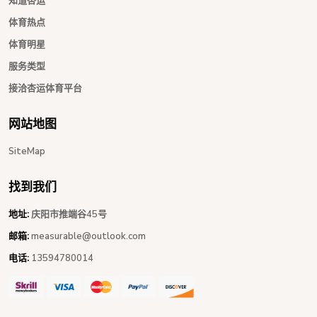
知道杏运
体育热点
体育明星
服务类型
接洽杏运体育平台
网站地图
SiteMap
找到我们
地址:
庆阳市推端谷45号
邮箱:
measurable@outlook.com
电话:
13594780014