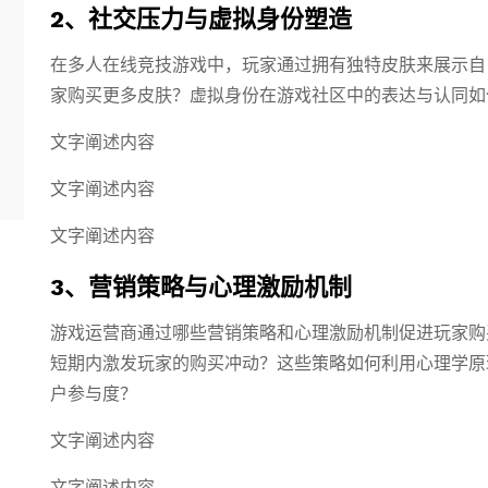
2、社交压力与虚拟身份塑造
在多人在线竞技游戏中，玩家通过拥有独特皮肤来展示自
家购买更多皮肤？虚拟身份在游戏社区中的表达与认同如
文字阐述内容
文字阐述内容
文字阐述内容
3、营销策略与心理激励机制
游戏运营商通过哪些营销策略和心理激励机制促进玩家购
短期内激发玩家的购买冲动？这些策略如何利用心理学原
户参与度？
文字阐述内容