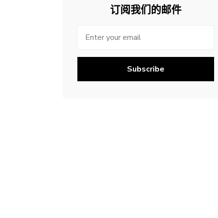
订阅我们的邮件
Subscribe