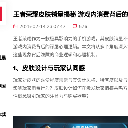
王者荣耀皮肤销量揭秘 游戏内消费背后
2025-02-14 23:07:47
576
王者荣耀作为一款极具影响力的手机游戏，其皮肤销量不
游戏内消费背后的深层心理逻辑。本文将从多个角度深入
这些现象背后隐藏的商业逻辑和心理机制。
围展
1、皮肤设计与玩家认同感
玩家对皮肤的喜爱程度常常与其设计风格、稀有度以及与
中国
影响玩家消费行为？皮肤设计如何在激发玩家情感共鸣方
性概念吸引玩家的注意力与购买欲望？
动城