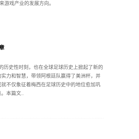
来游戏产业的发展方向。
章
球的历史性时刻，也在全球足球历史上掀起了新的
的实力和智慧，带领阿根廷队赢得了美洲杯，并
成就不仅象征着梅西在足球历史中的地位愈加巩
本篇文...