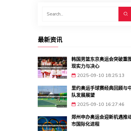
最新资讯
韩国男篮东京奥运会突破重
现实力与决心
2025-09-10 18:25:13
里约奥运手球赛经典回顾与
队发展展望
2025-09-10 16:27:46
郑州申办奥运会迎新机遇推
市国际化进程