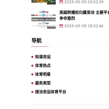
2025-09-09 20:42:39
英超转播权归属变动 主要平
争夺激烈
2025-09-09 18:32:46
导航
知道杏运
体育热点
体育明星
服务类型
接洽杏运体育平台