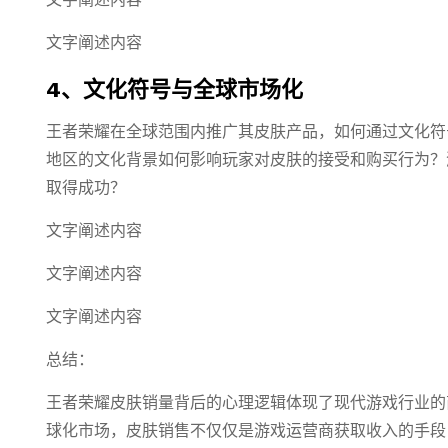
文字阐述内容
文字阐述内容
4、文化符号与全球市场化
王者荣耀在全球范围内推广其皮肤产品，如何通过文化符
地区的文化背景如何影响玩家对皮肤的接受和购买行为？
取得成功？
文字阐述内容
文字阐述内容
文字阐述内容
总结：
王者荣耀皮肤销量背后的心理逻辑体现了现代游戏行业的
球化市场，皮肤销售不仅仅是游戏运营商获取收入的手段