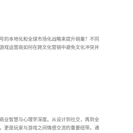
号的本地化和全球市场化战略来提升销量？不同
游戏运营商如何在跨文化营销中避免文化冲突并
商业智慧与心理学深度。从设计到社交，再到全
，更是玩家与游戏之间情感交流的重要纽带。通