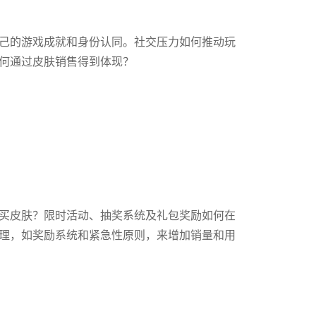
己的游戏成就和身份认同。社交压力如何推动玩
何通过皮肤销售得到体现？
买皮肤？限时活动、抽奖系统及礼包奖励如何在
理，如奖励系统和紧急性原则，来增加销量和用