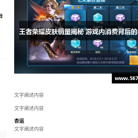
台
文字阐述内容
文字阐述内容
杏运
文字阐述内容