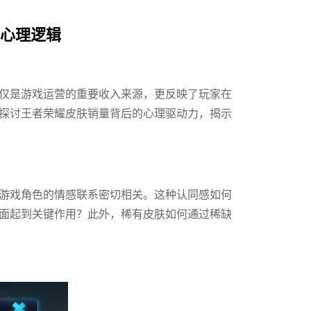
的心理逻辑
仅是游戏运营的重要收入来源，更反映了玩家在
探讨王者荣耀皮肤销量背后的心理驱动力，揭示
游戏角色的情感联系密切相关。这种认同感如何
面起到关键作用？此外，稀有皮肤如何通过稀缺