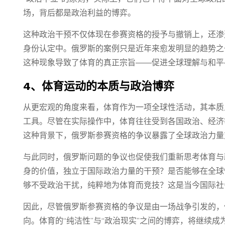
场，背后都是政治利益的博弈。
这种政治干预不仅体现在参赛资格的授予与撤销上，还渗
身份认定中。俄罗斯的案例只是近年来愈发明显的趋势之
这种现象导致了体育的真正宗旨——促进全球理解与和平
4、体育运动的本质与政治博弈
从更宏观的角度来看，体育作为一项全球性活动，其本质
工具。尽管在实际操作中，体育往往受到各国政治、经济
这种背景下，俄罗斯参赛资格的争议暴露了全球政治力量
与此同时，俄罗斯问题的争议也促使我们重新思考体育与
身的价值，独立于国际政治力量的干预？是否能够在全球
够不受政治干扰，纯粹地为体育而竞技？这是当今国际社
因此，尽管俄罗斯参赛资格的争议是由一场战争引发的，
向。体育的“纯洁性”与“政治现实”之间的博弈，将继续