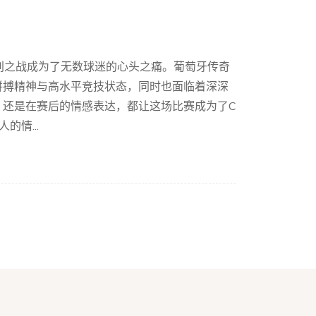
告别之战成为了无数球迷的心头之痛。葡萄牙传奇
拼搏精神与高水平竞技状态，同时也面临着深深
，还是在赛后的情感表达，都让这场比赛成为了C
情...