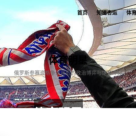
首页
知道杏运
体
体育明星
俄罗斯参赛资格争议背后的政治博弈与体育冲突