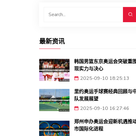
最新资讯
韩国男篮东京奥运会突破重
现实力与决心
2025-09-10 18:25:13
里约奥运手球赛经典回顾与
队发展展望
2025-09-10 16:27:46
郑州申办奥运会迎新机遇推
市国际化进程