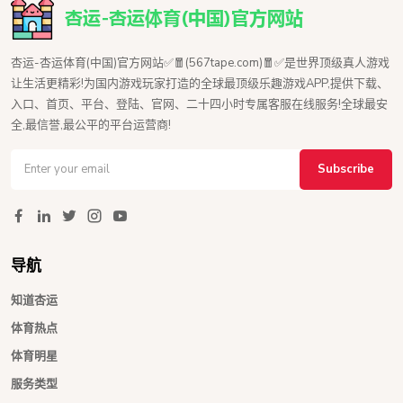
杏运-杏运体育(中国)官方网站✅🧧(567tape.com)🧧✅是世界顶级真人游戏
让生活更精彩!为国内游戏玩家打造的全球最顶级乐趣游戏APP,提供下载、
入口、首页、平台、登陆、官网、二十四小时专属客服在线服务!全球最安
全,最信誉,最公平的平台运营商!
Subscribe
导航
知道杏运
体育热点
体育明星
服务类型