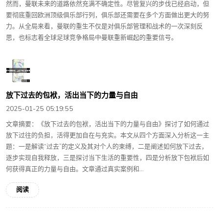
然而，曼联未来的道路依然充满不确定性。尽管复兴的步伐已经启动，但
要彻底重回欧洲顶级俱乐部行列，俱乐部还需要在多个方面做出更大的努
力。从全局来看，曼联的重生不仅是对俱乐部管理和战术的一次深刻反
思，也标志着全球足球竞争格局中曼联重新崛起的重要信号。
放下过去的包袱，活出当下的力量与自由
2025-01-25 05:19:55
文章摘要：《放下过去的包袱，活出当下的力量与自由》探讨了如何通过
放下过往的负担，活得更加自在与充实。本文从四个方面深入分析这一主
题：一是解读“过去”的定义及其对个人的束缚，二是阐述如何放下过去，
逐步实现自我释放，三是探讨当下生活的重要性，四是分析放下包袱后如
何获得真正的力量与自由。文章通过真实案例和...
阅读