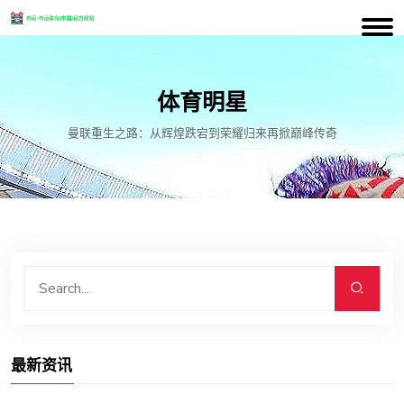
体育明星
曼联重生之路：从辉煌跌宕到荣耀归来再掀巅峰传奇
最新资讯