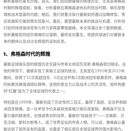
解析曼联的重生历程。首先，我们会回顾曼联的辉煌历史，尤其是弗格森
时期的辉煌成就；接着，分析曼联在弗格森退休后的低谷时期，俱乐部管
理和战术层面的问题；随后，我们将重点探讨曼联如何通过战略转型、青
训发展和引援政策实现复兴；最后，展望曼联未来的挑战与机遇，分析他
们如何持续保持竞争力并力求再度攀登巅峰。本文将通过多个案例数据，
剖析曼联如何经历艰难的过渡期，最终走向重生。将提供球迷们对曼联未
来的期待以及对过去辉煌的深刻反思。
1、弗格森时代的辉煌
曼联足球俱乐部的辉煌历史无疑与传奇主帅亚历克斯·弗格森密切相关。在
他的带领下，曼联实现了英格兰足球的统治，尤其是在1992年至2013年
期间，获得了13次英超冠军、5次足总杯和2次欧洲冠军联赛奖杯。弗格森
的执教风格强调团队精神、坚韧的意志力以及战术上的灵活性，他所构建
的"红魔"成为了全球足球的代表之一。
特别是在1999年，曼联完成了历史性的三冠王，赢得了英超、足总杯和欧
洲冠军联赛。这一壮举至今仍未被其他英格兰俱乐部复制。弗格森不仅注
重引援的精准性，也强调青训的培养，曼联的"班级孩子"——吉格斯、贝
克汉姆、斯科尔斯等人，成了世界足坛的传奇人物。可以说，弗格森让曼
联达到了前所未有的高度，也奠定了俱乐部在全球足球界的强大影响力。