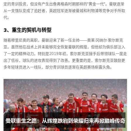
定的青训投资，但没有产生出像弗格森时期那样的"黄金一代"。曼联逐渐
从一支强队变成了追赶者，英超冠军逐渐被曼城和利物浦等竞争对手所取
代。
3、重生的契机与转型
随着穆里尼奥的离职，曼联迎来了新一任主帅——奥莱·冈纳尔·索尔斯克
亚。虽然他在战术上并未能够完全恢复曼联的辉煌，但他却为俱乐部注入
了一定的精神动力。特别是2019年初，索尔斯克亚接手后带领球队一度走
出了低谷，球队的进攻表现得到了改善。更重要的是，索尔斯克亚鼓励更
多年轻球员进入一线队，部分青训球员逐渐在英超赛场崭露头角。