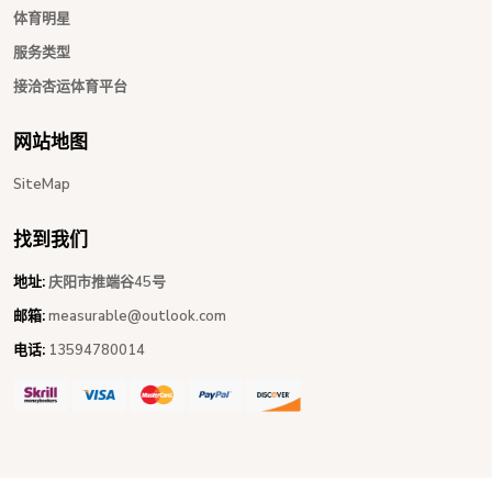
体育明星
服务类型
接洽杏运体育平台
网站地图
SiteMap
找到我们
地址:
庆阳市推端谷45号
邮箱:
measurable@outlook.com
电话:
13594780014