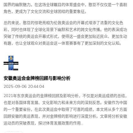
国界的幽默魅力。在这场全球瞩目的体育盛会中，憨豆不仅仅是一个喜剧
角色，更成为了文化交流和全球团结的重要象征。
总的来说，憨豆的惊艳亮相为伦敦奥运会的开幕式增添了浓重的文化色
彩，同时也体现了全球化背景下幽默和艺术的跨文化传播。他的表演成功
突破了传统的奥运会开幕式形式，使得这一盛会更加贴近民众、更加生动
有趣，也让全球观众对奥运会这一体育赛事有了更加深刻的文化认知。
安徽奥运会金牌榜回顾与影响分析
2025-09-06 20:44:04
2021年东京奥运会的金牌榜回顾及影响分析，不仅是对奥运成绩的总结，
也是对各国体育发展、文化影响力和未来方向的深刻反思。安徽作为中国
的一个重要省份，在此次奥运会中取得了可喜的成绩，本文将从多个方面
回顾安徽的奥运表现，并对金牌榜的影响进行深度分析。文章将分析安徽
运动员的突破表现，探讨体育发展政策的作用...