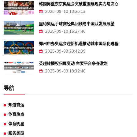
韩国男篮东京奥运会突破重围展现实力与决心
2025-09-10 18:25:13
里约奥运手球赛经典回顾与中国队发展展望
2025-09-10 16:27:46
郑州申办奥运会迎新机遇推动城市国际化进程
2025-09-09 20:42:39
英超转播权归属变动 主要平台争夺激烈
2025-09-09 18:32:46
导航
知道杏运
体育热点
体育明星
服务类型