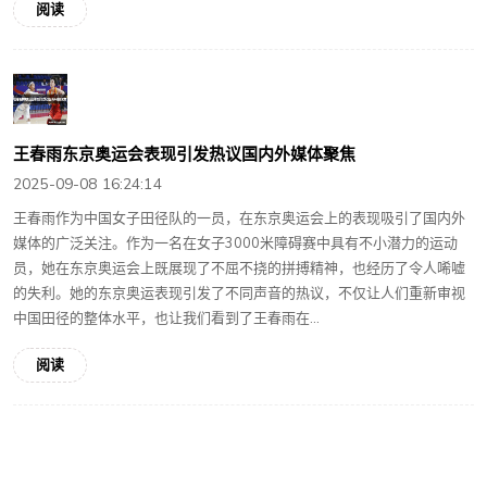
阅读
王春雨东京奥运会表现引发热议国内外媒体聚焦
2025-09-08 16:24:14
王春雨作为中国女子田径队的一员，在东京奥运会上的表现吸引了国内外
媒体的广泛关注。作为一名在女子3000米障碍赛中具有不小潜力的运动
员，她在东京奥运会上既展现了不屈不挠的拼搏精神，也经历了令人唏嘘
的失利。她的东京奥运表现引发了不同声音的热议，不仅让人们重新审视
中国田径的整体水平，也让我们看到了王春雨在...
阅读