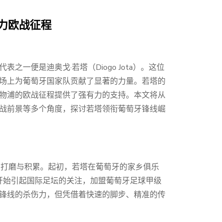
力欧战征程
一便是迪奥戈·若塔（Diogo Jota）。这位
场上为葡萄牙国家队贡献了显著的力量。若塔的
物浦的欧战征程提供了强有力的支持。本文将从
战前景等多个角度，探讨若塔领衔葡萄牙锋线崛
的打磨与积累。起初，若塔在葡萄牙的家乡俱乐
塔开始引起国际足坛的关注，加盟葡萄牙足球甲级
锋线的杀伤力，但凭借着快速的脚步、精准的传