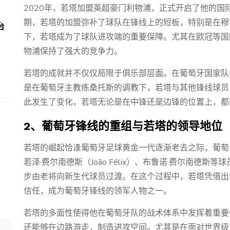
2020年，若塔加盟英超豪门利物浦，正式开启了他的
期，若塔的加盟弥补了球队在锋线上的短板，特别是在穆罕
台
下，若塔成为了球队进攻端的重要保障。尤其在欧冠等国
物浦保持了强大的竞争力。
若塔的成就并不仅仅局限于俱乐部层面。在葡萄牙国家队
是在葡萄牙主教练桑托斯的调教下，若塔与其他锋线球员
此发生了变化，若塔无论是在中锋还是边锋的位置上，都
2、葡萄牙锋线的重组与若塔的领导地位
若塔的崛起恰逢葡萄牙足球黄金一代逐渐老去之际，葡萄
若泽·费尔南德斯（João Félix）、布鲁诺·费尔南德
步由老将向新生代球员过渡。在这个过程中，若塔凭借出
信任，成为葡萄牙锋线的领军人物之一。
若塔的多面性使得他在葡萄牙队的战术体系中发挥着重要
还能够在边路游走，制造进攻空间。尤其是在面对世界级