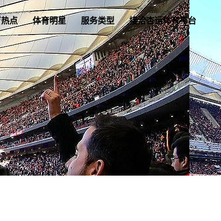
育热点
体育明星
服务类型
接洽杏运体育平台