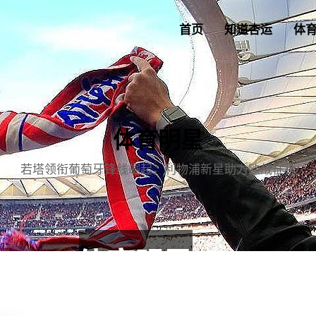
首页
知道杏运
体
体育明星
若塔领衔葡萄牙锋线崛起，利物浦新星助力欧战征程