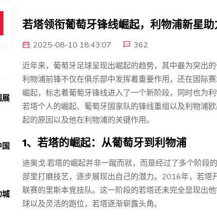
若塔领衔葡萄牙锋线崛起，利物浦新星助
2025-08-10 18:43:07
362
近年来，葡萄牙足球呈现出崛起的趋势，其中最为突出的代表之
利物浦前锋不仅在俱乐部中发挥着重要作用，还在国际赛
崛起，标志着葡萄牙锋线进入了一个新阶段，同时也为利
围展
若塔个人的崛起、葡萄牙国家队的锋线重组以及利物浦欧
起的原因以及他在利物浦的关键作用。
1、若塔的崛起：从葡萄牙到利物浦
中国
迪奥戈·若塔的崛起并非一蹴而就，而是经过了多个阶段
部里打磨技艺，逐步展现出自己的潜力。2016年，若
联赛的里斯本竞技队。这一阶段的若塔还未完全显现出他
动城
球以及灵活的跑位，若塔逐渐崭露头角。