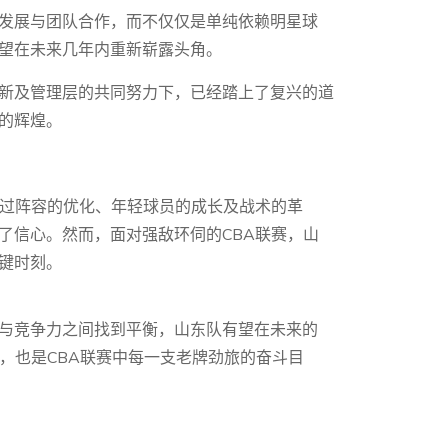
发展与团队合作，而不仅仅是单纯依赖明星球
望在未来几年内重新崭露头角。
新及管理层的共同努力下，已经踏上了复兴的道
的辉煌。
通过阵容的优化、年轻球员的成长及战术的革
了信心。然而，面对强敌环伺的CBA联赛，山
键时刻。
与竞争力之间找到平衡，山东队有望在未来的
，也是CBA联赛中每一支老牌劲旅的奋斗目