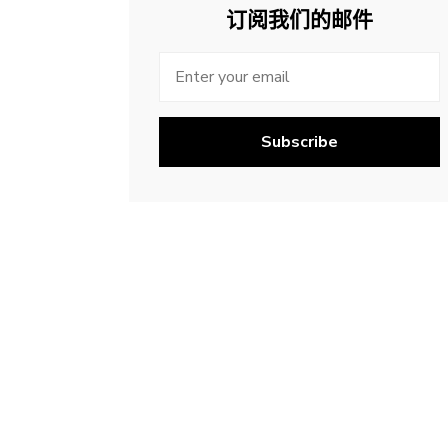
订阅我们的邮件
Subscribe