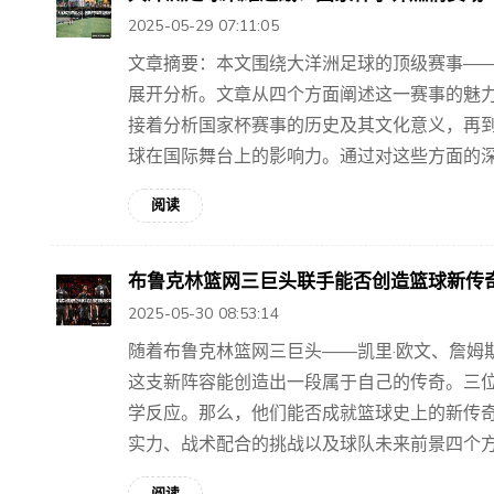
2025-05-29 07:11:05
文章摘要：本文围绕大洋洲足球的顶级赛事——
展开分析。文章从四个方面阐述这一赛事的魅
接着分析国家杯赛事的历史及其文化意义，再
球在国际舞台上的影响力。通过对这些方面的深入
阅读
布鲁克林篮网三巨头联手能否创造篮球新传
2025-05-30 08:53:14
随着布鲁克林篮网三巨头——凯里·欧文、詹姆
这支新阵容能创造出一段属于自己的传奇。三
学反应。那么，他们能否成就篮球史上的新传
实力、战术配合的挑战以及球队未来前景四个方面
阅读