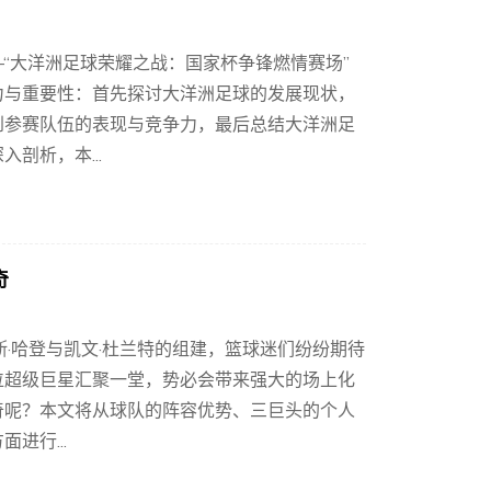
“大洋洲足球荣耀之战：国家杯争锋燃情赛场”
力与重要性：首先探讨大洋洲足球的发展现状，
到参赛队伍的表现与竞争力，最后总结大洋洲足
剖析，本...
奇
斯·哈登与凯文·杜兰特的组建，篮球迷们纷纷期待
位超级巨星汇聚一堂，势必会带来强大的场上化
奇呢？本文将从球队的阵容优势、三巨头的个人
进行...