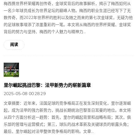
梅西携世界杯荣耀再创传奇，金球奖背后的故事解析，揭示了梅西如何从
一名少年球员成长为世界足坛的巅峰人物。梅西的职业生涯已经写下了无
数传奇，而2022年世界杯的胜利以及随之而来的第七次金球奖，无疑为他
的足球故事增添了浓墨重彩的一笔。本文将从梅西的世界杯荣耀、金球奖
背后的努力与坚持、梅西的个人魅力与精神力...
阅读
里尔崛起挑战巴黎：法甲新势力的崭新篇章
2025-05-08 00:28:29
文章摘要：近年来，法国足球的竞争格局正在发生深刻变化，里尔逐渐崛
起，成为法甲的强力新势力，挑战长期统治巴黎圣日耳曼的地位。本文将
从四个方面分析这一趋势：首先，里尔的崛起背景和战略布局；其次，俱
乐部的管理与运营模式；第三，球队的战术革新及关键球员的崭露头角；
最后，里尔崛起对法甲整体竞争格局的影响。文章...