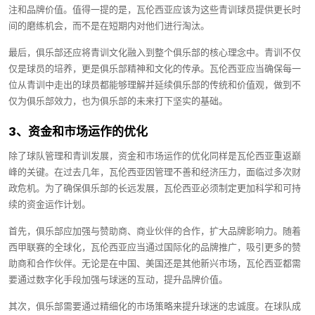
注和品牌价值。值得一提的是，瓦伦西亚应该为这些青训球员提供更长时
间的磨练机会，而不是在短期内对他们进行淘汰。
最后，俱乐部还应将青训文化融入到整个俱乐部的核心理念中。青训不仅
仅是球员的培养，更是俱乐部精神和文化的传承。瓦伦西亚应当确保每一
位从青训中走出的球员都能够理解并延续俱乐部的传统和价值观，做到不
仅为俱乐部效力，也为俱乐部的未来打下坚实的基础。
3、资金和市场运作的优化
除了球队管理和青训发展，资金和市场运作的优化同样是瓦伦西亚重返巅
峰的关键。在过去几年，瓦伦西亚因管理不善和经济压力，面临过多次财
政危机。为了确保俱乐部的长远发展，瓦伦西亚必须制定更加科学和可持
续的资金运作计划。
首先，俱乐部应加强与赞助商、商业伙伴的合作，扩大品牌影响力。随着
西甲联赛的全球化，瓦伦西亚应当通过国际化的品牌推广，吸引更多的赞
助商和合作伙伴。无论是在中国、美国还是其他新兴市场，瓦伦西亚都需
要通过数字化手段加强与球迷的互动，提升品牌价值。
其次，俱乐部需要通过精细化的市场策略来提升球迷的忠诚度。在球队成