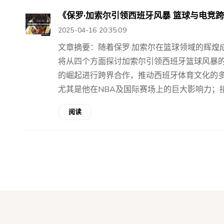
《保罗·加索尔引领西班牙风暴 篮球与电竞
2025-04-16 20:35:09
文章摘要：随着保罗·加索尔在篮球领域的辉煌
将从四个方面探讨加索尔引领西班牙篮球风暴
的崛起进行跨界合作，推动西班牙体育文化的
尤其是他在NBA及国际赛场上的巨大影响力；接着
阅读