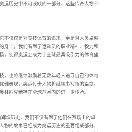
奥运历史中不可或缺的一部分。这些传奇人物不
它不仅仅是对竞技体育的追求，更是对人类卓越
的身上，我们看到了运动员的职业精神、毅力和
扬，使得奥运会成为了全球最具吸引力的体育盛
技，也将继续激励着无数年轻人追寻自己的体育
优雅表现，奥运传奇人物将继续书写新的篇章。
奥林匹克精神在全球范围内的进一步传承。
的辉煌历史，我们不仅看到了他们在赛场上的卓
人物的故事已经成为奥运历史的重要组成部分，