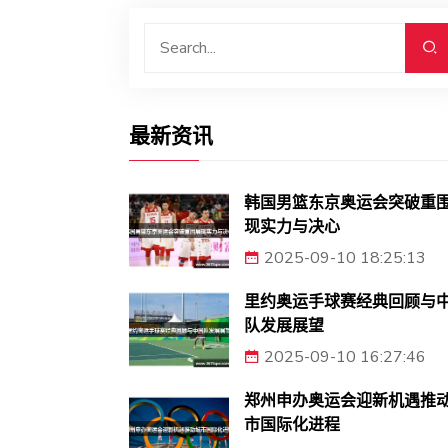
最新资讯
韩国男篮东京奥运会突破重
现实力与决心
2025-09-10 18:25:13
里约奥运手球赛经典回顾与
队发展展望
2025-09-10 16:27:46
郑州申办奥运会迎新机遇推
市国际化进程