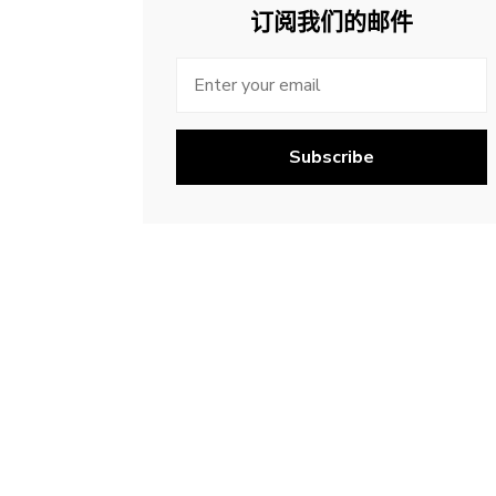
订阅我们的邮件
Subscribe