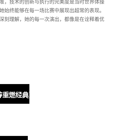
准，技术的创新与执行的完美度是当时世界体操
她始终能够在每一场比赛中展现出超常的表现。
深刻理解，她的每一次演出，都像是在诠释着优