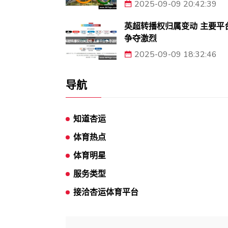
2025-09-09 20:42:39
英超转播权归属变动 主要平
争夺激烈
2025-09-09 18:32:46
导航
知道杏运
体育热点
体育明星
服务类型
接洽杏运体育平台