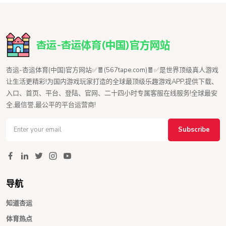
杏运-杏运体育(中国)官方网站✅🧧(567tape.com)🧧✅是世界顶级真人游戏
让生活更精彩!为国内游戏玩家打造的全球最顶级乐趣游戏APP,提供下载、
入口、首页、平台、登陆、官网、二十四小时专属客服在线服务!全球最安
全,最信誉,最公平的平台运营商!
Subscribe
导航
知道杏运
体育热点