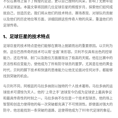
不仅在赛场上留下了辉煌的足迹，更以自己独特的风采，影响了无数年轻
人和足球迷。本篇文章将回顾几位足球巨星的辉煌岁月，探索他们如何成
就自己，创造历史。我们将从他们的技术特点、赛场表现、对球队的贡献
以及他们的历史地位等方面，详细回顾这些传奇人物的风采，重温他们的
足球传奇。
1、足球巨星的技术特点
足球巨星的技术特点是他们能够在赛场上脱颖而出的重要原因。以贝利为
例，这位巴西传奇的技术可以用“全面”来形容。贝利不仅具有出色的控球
能力，还在传球、射门以及跑位方面展现出了极高的天赋。他在比赛中的
灵活性和应变能力，使他成为了所有防守球员的噩梦。尤其是在他的黄金
时代，贝利的脚下技术和快速的思维能力让他无论面对任何对手，都能够
找到突破的机会。
与贝利不同，阿根廷的马拉多纳则以独特的个人技术著称。马拉多纳的运
球技术可谓惊为天人，他的“上帝之手”进球至今仍成为足球史上最具争议
和最具传奇性的时刻之一。马拉多纳不仅仅是一个技术型球员，他的场上
智慧和创造力使得他的每一次突破都充满了不可预测性。即使面对强大的
防守，他总能找到一条突破的道路，这使得他成为了80年代足球的象征。