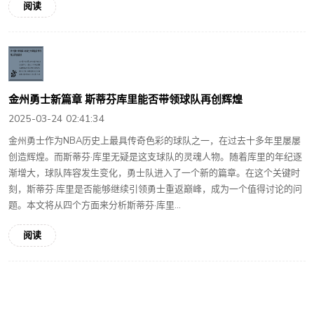
阅读
金州勇士新篇章 斯蒂芬库里能否带领球队再创辉煌
2025-03-24 02:41:34
金州勇士作为NBA历史上最具传奇色彩的球队之一，在过去十多年里屡屡
创造辉煌。而斯蒂芬·库里无疑是这支球队的灵魂人物。随着库里的年纪逐
渐增大，球队阵容发生变化，勇士队进入了一个新的篇章。在这个关键时
刻，斯蒂芬·库里是否能够继续引领勇士重返巅峰，成为一个值得讨论的问
题。本文将从四个方面来分析斯蒂芬·库里...
阅读