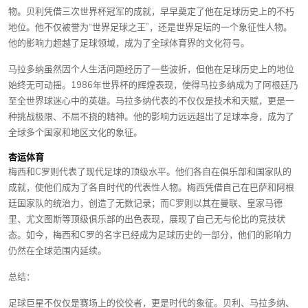
物。贝利凭借三次世界杯冠军的成就，早早奠定了他在足球历史上的不朽
地位。他不仅被誉为“世界足球之王”，还是世界足坛的一个象征性人物。
他的影响力超越了足球领域，成为了全球体育界的文化符号。
马拉多纳虽然因个人生活问题经历了一些波折，但他在足球历史上的地位
始终无可动摇。1986年世界杯的辉煌表现，使得马拉多纳成为了阿根廷乃
至全世界球迷心中的英雄。马拉多纳代表的不仅仅是技术和天赋，更是一
种挑战极限、不屈不挠的精神。他的影响力远远超出了足球本身，成为了
全球多个国家和地区文化的象征。
杏运体育
梅西和C罗则代表了现代足球的顶级水平。他们各自在俱乐部和国家队的
成就，使他们成为了各自时代的代表性人物。梅西凭借自己在巴萨和阿根
廷国家队的统治力，创造了无数记录；而C罗则以其在曼联、皇家马德
里、尤文图斯等顶级俱乐部的出色表现，展现了自己无与伦比的竞技状
态。如今，梅西和C罗的名字已经成为足球历史的一部分，他们的影响力
仍然在全球范围内延续。
总结：
足球巨星不仅仅是赛场上的佼佼者，更是时代的象征。贝利、马拉多纳、