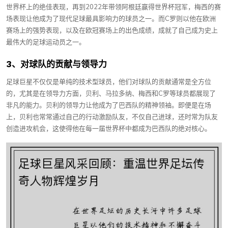
世界杯上的绝佳表现，再到2022年带领阿根廷赢得世界杯冠军，梅西的赛
场表现让他成为了现代足球最具影响力的球员之一。而C罗则以他在欧洲
赛场上的强势表现，以及在欧冠赛场上的出色成绩，成就了自己成为史上
最伟大的足球运动员之一。
3、对球队的贡献与领导力
足球巨星不仅仅是单纯的技术型球员，他们对球队的贡献通常是全方位
的，尤其是在领导力方面，贝利、马拉多纳、梅西和C罗等球员都展现了
非凡的能力。贝利的领导力让他成为了巴西队的精神领袖。即便是在场
上，贝利也常常通过自己的行动激励队友，不仅自己进球，还时常为队友
创造进攻机会，这使得他在每一届世界杯中都成为巴西队的绝对核心。