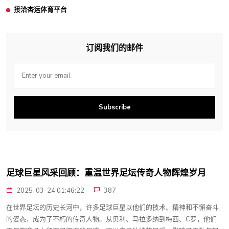
接洽杏运体育平台
订阅我们的邮件
Subscribe
足球巨星风采回顾：重温世界足坛传奇人物辉煌岁月
2025-03-24 01:46:22
387
在世界足坛的历史长河中，许多足球巨星以他们的技术、精神和不懈奋斗
的姿态，成为了不朽的传奇人物。从贝利、马拉多纳到梅西、C罗，他们