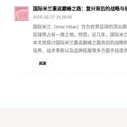
国际米兰重返巅峰之路：复兴背后的战略与
2025-02-27 21:26:56
国际米兰（Inter Milan）作为世界足球
足球界占有一席之地。然而，近几年，国际米
本文将探讨国际米兰重返巅峰之路背后的战略
培养、战术革新以及品牌拓展等多方面手段逐步..
阅读