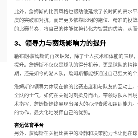
此外，詹姆斯的比赛风格也帮助他延续了长时间的高水平
度的突破和对抗，而是更多依靠聪明的跑位、精准的投篮
的比赛节奏，将自己的体能优势转化为智慧的优势，从而
3、领导力与赛场影响力的提升
勒布朗·詹姆斯的再次崛起，除了个人技术和体能的表现
提升。詹姆斯不仅仅是球队的得分机器，更是球队的精神
期，还是如今的湖人队，詹姆斯都能够通过自己强大的个
詹姆斯的领导力体现在他的比赛态度和与队友的互动上。
全队的士气，如何在关键时刻挺身而出，带领球队从困境
术指挥，詹姆斯始终展现出强大的心理素质和组织能力。
的协作，最大化地发挥自己的优势。
杏运体育平台
另外，詹姆斯在关键比赛中的冷静和决策能力也让他在球