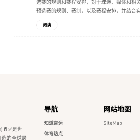
选赛的规则和赛程安排，对于球迷、媒体和相
预选赛的规则、赛制，以及赛程安排，并结合实际
阅读
导航
网站地图
知道杏运
SiteMap
m)🧧✅是世
体育热点
打造的全球最