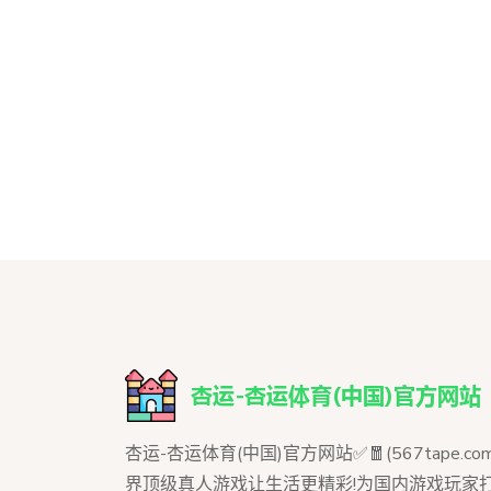
杏运-杏运体育(中国)官方网站✅🧧(567tape.co
界顶级真人游戏让生活更精彩!为国内游戏玩家