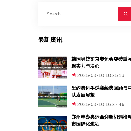
最新资讯
韩国男篮东京奥运会突破重
现实力与决心
2025-09-10 18:25:13
里约奥运手球赛经典回顾与
队发展展望
2025-09-10 16:27:46
郑州申办奥运会迎新机遇推
市国际化进程