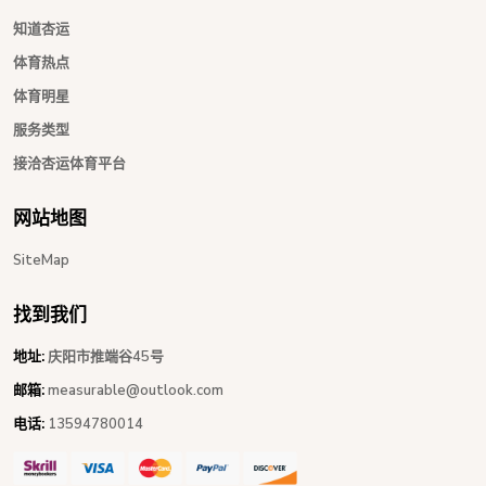
知道杏运
体育热点
体育明星
服务类型
接洽杏运体育平台
网站地图
SiteMap
找到我们
地址:
庆阳市推端谷45号
邮箱:
measurable@outlook.com
电话:
13594780014