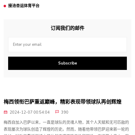
接洽杏运体育平台
订阅我们的邮件
Subscribe
梅西领衔巴萨重返巅峰，精彩表现带领球队再创辉煌
2024-12-07 00:54:04
390
梅西自加入巴萨以来，一直是球队的灵魂人物，其个人天赋和无可匹敌的
表现屡次为球队创造了辉煌的历史。然而，随着他带领巴萨迎来新一轮的