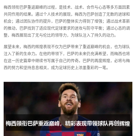
梅西领衔巴萨重返巅峰的过程，是技术、战术、合作与心态等多方面因素
共同作用的结果。通过个人技术的展现，梅西为巴萨创造了无数的进球和
机会；通过团队协作的提升，巴萨的整体实力得到了增强；通过战术革新
的推动，巴萨找到了适应现代足球要求的进攻与防守平衡；通过心态的调
整，梅西展现出了无与伦比的领导力，为球队注入了持久的动力。
展望未来，梅西的辉煌表现不仅为巴萨带来了重返巅峰的机会，也为球队
注入了新的生命力。在他的带领下，巴萨的未来仍充满希望，而梅西也将
在这一历史篇章中继续书写属于自己的传奇。巴萨的再度辉煌，必将与梅
西的努力和坚持息息相关，成为足球历史上浓墨重彩的一笔。