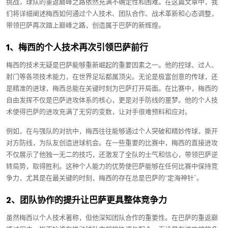
挑战，球队的重返巅峰之路依然充满不确定性和困难。在这篇文章中，我
们将详细阐述梅西如何通过个人技术、团队合作、战术革新和心态调整，
带领巴萨再次踏上巅峰之路，创造属于巴萨的新辉煌。
1、梅西的个人技术再次引领巴萨前行
梅西的技术无疑是巴萨能够重新崛起的重要因素之一。他的控球、过人、
射门等各项技术能力，在世界足坛都属顶尖。无论是极富创意的传球，还
是精准的进球，梅西总能在关键时刻为巴萨打开局面。在比赛中，梅西的
自由发挥不仅是巴萨进攻体系的核心，更是对手防线的噩梦。他的个人技
术使得巴萨的进攻充满了无穷的变数，让对手很难预料和应对。
例如，在与强队的对抗中，梅西往往能够通过个人突破和精妙传球，撕开
对方防线，为队友创造进球机会。在一些重要的比赛中，梅西的直接进攻
不仅展示了他独一无二的技巧，还激发了全队的士气和信心，带领巴萨逆
转局势，取得胜利。这种个人能力的优势使巴萨能够在任何比赛中保持竞
争力，尤其是在最关键的时刻，梅西的存在总是巴萨的“定海神针”。
2、团队协作的提升让巴萨更具整体竞争力
虽然梅西以个人技术著称，但他深知团队合作的重要性。在巴萨的重返巅